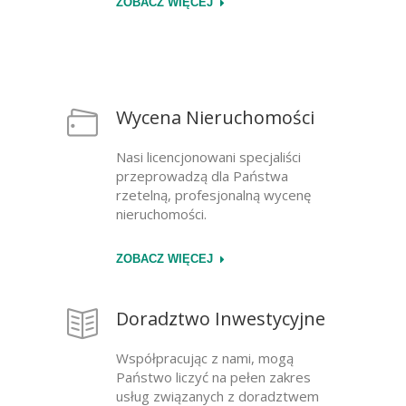
ZOBACZ WIĘCEJ
Wycena Nieruchomości
Nasi licencjonowani specjaliści
przeprowadzą dla Państwa
rzetelną, profesjonalną wycenę
nieruchomości.
ZOBACZ WIĘCEJ
Doradztwo Inwestycyjne
Współpracując z nami, mogą
Państwo liczyć na pełen zakres
usług związanych z doradztwem