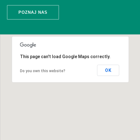
POZNAJ NAS
This page can't load Google Maps correctly.
OK
Do you own this website?