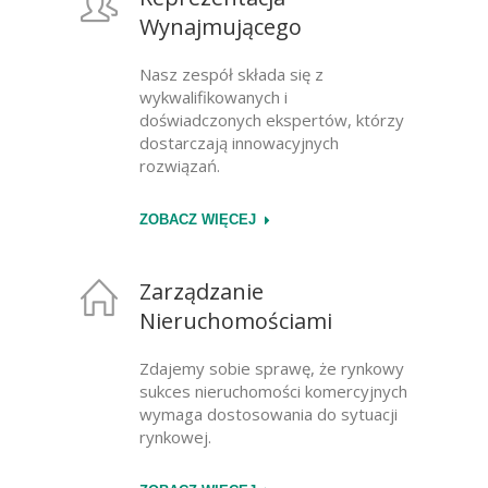
Wynajmującego
Nasz zespół składa się z
wykwalifikowanych i
doświadczonych ekspertów, którzy
dostarczają innowacyjnych
rozwiązań.
ZOBACZ WIĘCEJ
Zarządzanie
Nieruchomościami
Zdajemy sobie sprawę, że rynkowy
sukces nieruchomości komercyjnych
wymaga dostosowania do sytuacji
rynkowej.