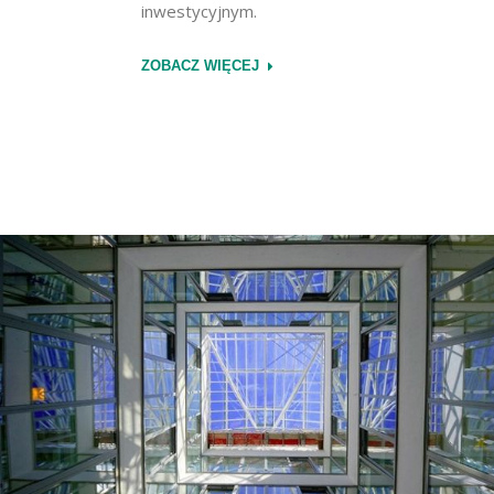
inwestycyjnym.
ZOBACZ WIĘCEJ